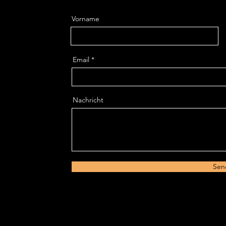
Vorname
Email
Nachricht
Sen