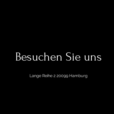
Besuchen Sie uns
Lange Reihe 2 20099 Hamburg