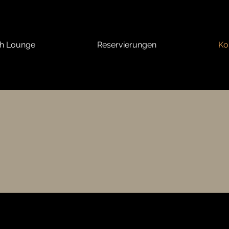
h Lounge
Reservierungen
Ko