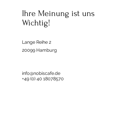
Ihre Meinung ist uns
Wichtig!
Lange Reihe 2
20099 Hamburg
info@nobiscafe.de
+49 (0) 40 18078570