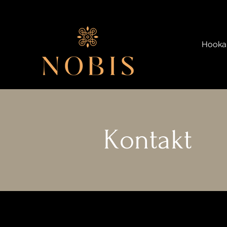
Hooka
Kontakt