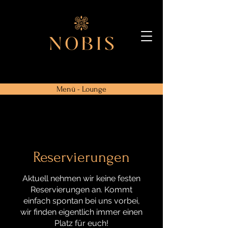
Menü - Lounge
Reservierungen
Aktuell nehmen wir keine festen
Reservierungen an. Kommt
einfach spontan bei uns vorbei,
wir finden eigentlich immer einen
Platz für euch!