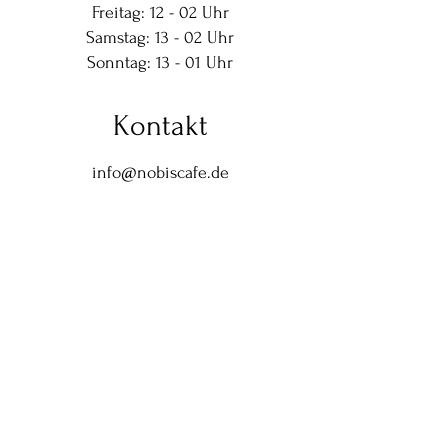
Freitag: 12 - 02 Uhr
Samstag: 13 - 02 Uhr
Sonntag: 13 - 01 Uhr
Kontakt
info@nobiscafe.de
Cookies
Datenschutz
Impressum
© 2026 NOBIS
Hamburg